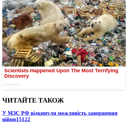
ЧИТАЙТЕ ТАКОЖ
У МЗС РФ відкинули можливість завершення
війни
15122