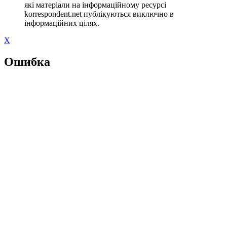
які матеріали на інформаційному ресурсі
korrespondent.net публікуються виключно в
інформаційних цілях.
X
Ошибка