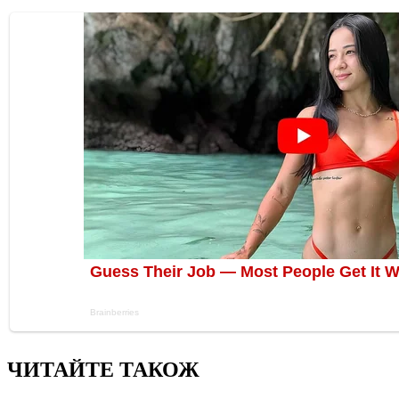
ЧИТАЙТЕ ТАКОЖ