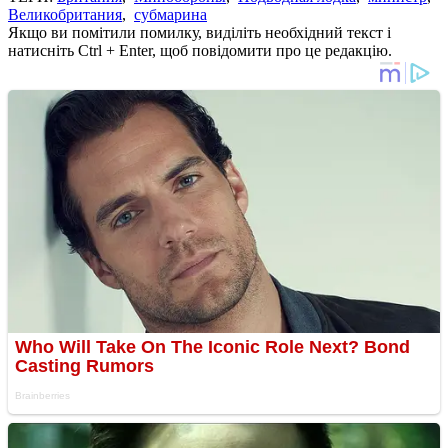
Великобритания
,
субмарина
Якщо ви помітили помилку, виділіть необхідний текст і
натисніть Ctrl + Enter, щоб повідомити про це редакцію.