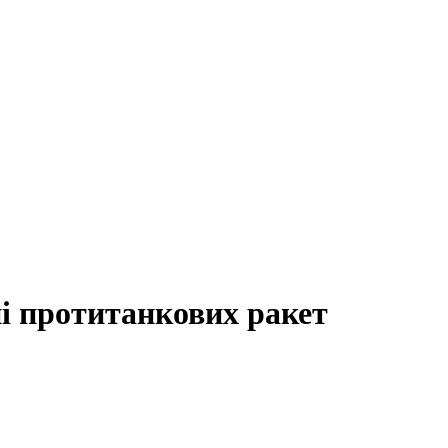
ні протитанкових ракет