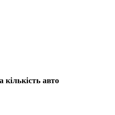
а кількість авто