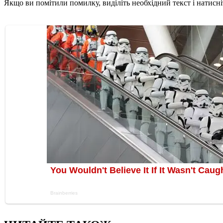
Якщо ви помітили помилку, виділіть необхідний текст і натисніт