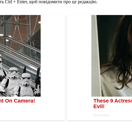
ь Ctrl + Enter, щоб повідомити про це редакцію.