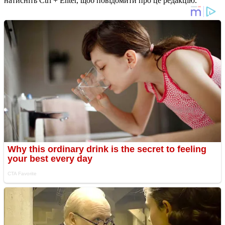
натисніть Ctrl + Enter, щоб повідомити про це редакцію.