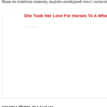
Якщо ви помітили помилку, виділіть необхідний текст і натисніт