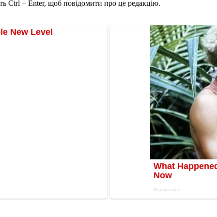
ь Ctrl + Enter, щоб повідомити про це редакцію.