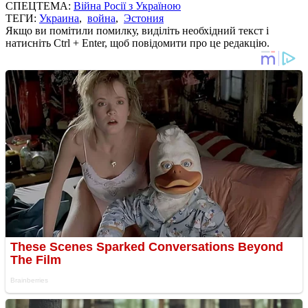
СПЕЦТЕМА:
Війна Росії з Україною
ТЕГИ:
Украина
,
война
,
Эстония
Якщо ви помітили помилку, виділіть необхідний текст і
натисніть Ctrl + Enter, щоб повідомити про це редакцію.