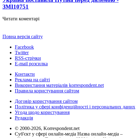
ЗМІ
10751
Читати коментарі
Повна версія сайту
Facebook
Twitter
RSS-стрічки
E-mail розсилка
Контакти
Реклама на сайті
Використання матеріалів korrespondent.net
Правила користування сайтом
Договір користування сайтом
Політика у сфері конфіденційності і персональних даних
Угода щодо користування
Редакція
© 2000-2026, Korrespondent.net
Суб'єкт у сфері онлайн-медіа Назва онлайн-медіа –