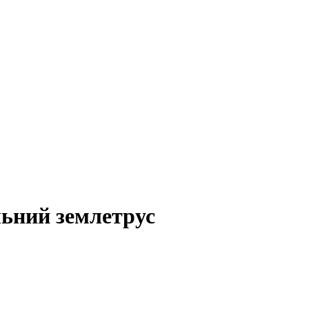
льний землетрус