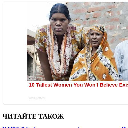
ЧИТАЙТЕ ТАКОЖ