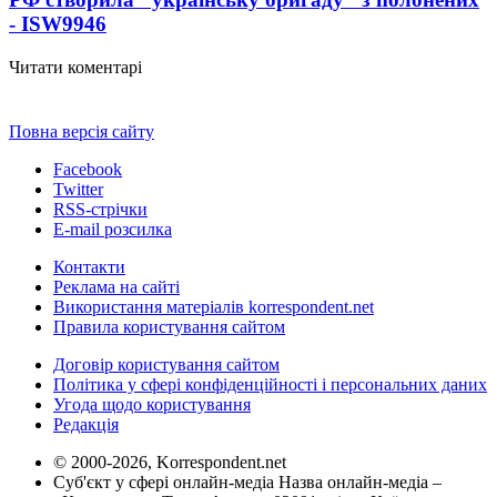
- ISW
9946
Читати коментарі
Повна версія сайту
Facebook
Twitter
RSS-стрічки
E-mail розсилка
Контакти
Реклама на сайті
Використання матеріалів korrespondent.net
Правила користування сайтом
Договір користування сайтом
Політика у сфері конфіденційності і персональних даних
Угода щодо користування
Редакція
© 2000-2026, Korrespondent.net
Суб'єкт у сфері онлайн-медіа Назва онлайн-медіа –