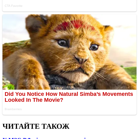
ЧИТАЙТЕ ТАКОЖ