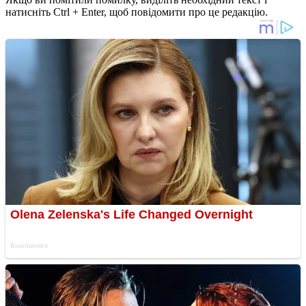
натисніть Ctrl + Enter, щоб повідомити про це редакцію.