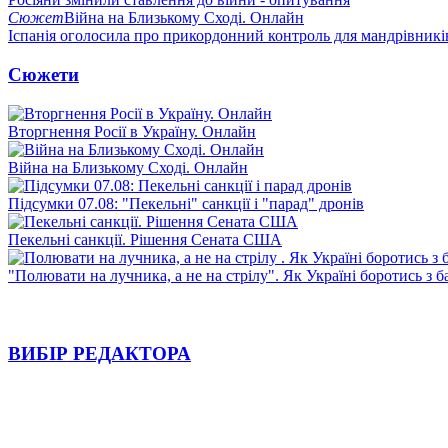
Сюжет
Війна на Близькому Сході. Онлайн
Іспанія оголосила про прикордонний контроль для мандрівників 
Сюжети
Вторгнення Росії в Україну. Онлайн
Війна на Близькому Сході. Онлайн
Підсумки 07.08: "Пекельні" санкції і "парад" дронів
Пекельні санкції. Рішення Сената США
"Полювати на лучника, а не на стрілу". Як Україні боротись з 
ВИБІР РЕДАКТОРА