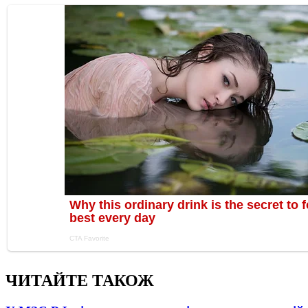
ЧИТАЙТЕ ТАКОЖ