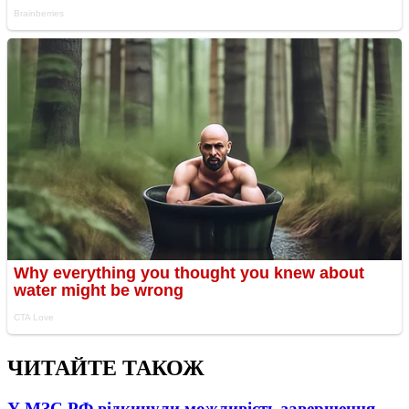
ЧИТАЙТЕ ТАКОЖ
У МЗС РФ відкинули можливість завершення