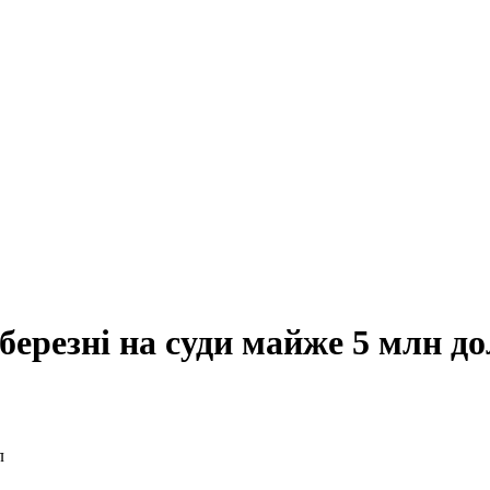
березні на суди майже 5 млн до