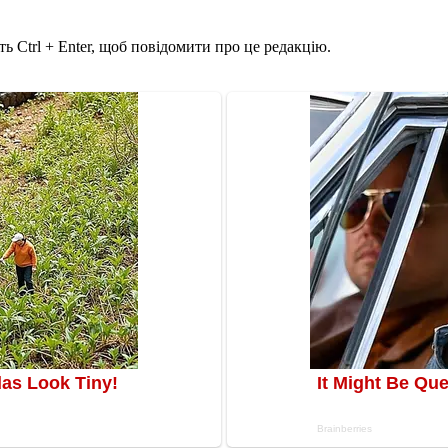
ь Ctrl + Enter, щоб повідомити про це редакцію.