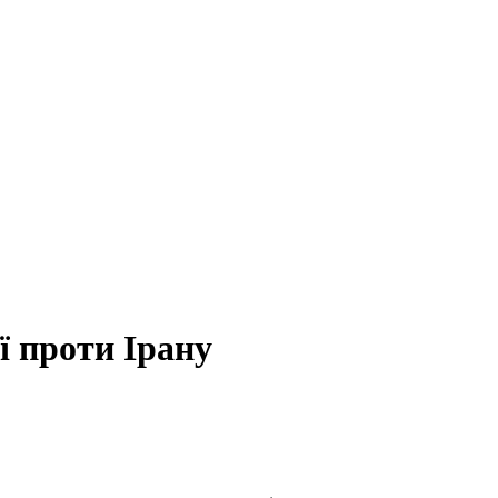
ї проти Ірану