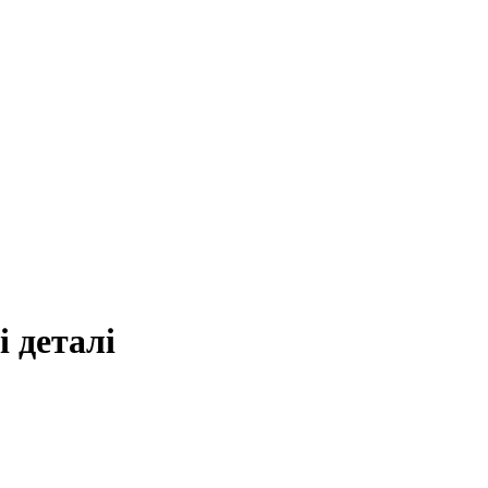
і деталі