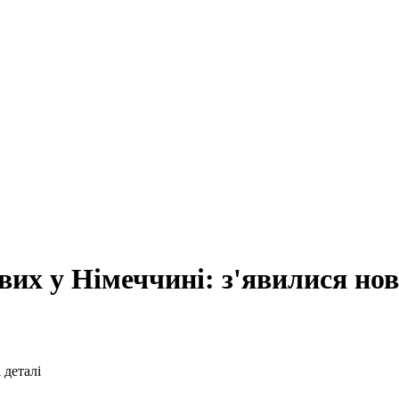
их у Німеччині: з'явилися нов