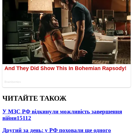
ЧИТАЙТЕ ТАКОЖ
У МЗС РФ відкинули можливість завершення
війни
15112
Другий за день: у РФ поховали ще одного