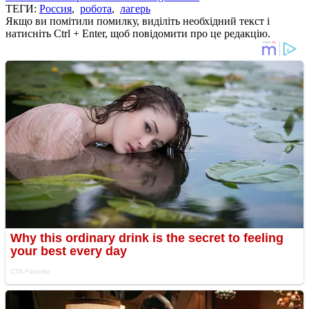
ТЕГИ:
Россия
,
робота
,
лагерь
Якщо ви помітили помилку, виділіть необхідний текст і
натисніть Ctrl + Enter, щоб повідомити про це редакцію.