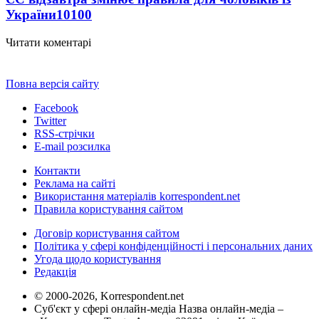
України
10100
Читати коментарі
Повна версія сайту
Facebook
Twitter
RSS-стрічки
E-mail розсилка
Контакти
Реклама на сайті
Використання матеріалів korrespondent.net
Правила користування сайтом
Договір користування сайтом
Політика у сфері конфіденційності і персональних даних
Угода щодо користування
Редакція
© 2000-2026, Korrespondent.net
Суб'єкт у сфері онлайн-медіа Назва онлайн-медіа –