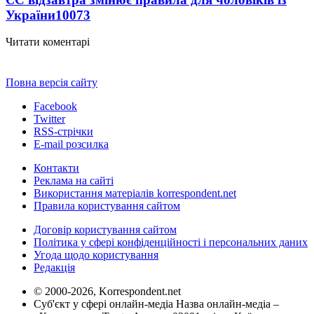
України
10073
Читати коментарі
Повна версія сайту
Facebook
Twitter
RSS-стрічки
E-mail розсилка
Контакти
Реклама на сайті
Використання матеріалів korrespondent.net
Правила користування сайтом
Договір користування сайтом
Політика у сфері конфіденційності і персональних даних
Угода щодо користування
Редакція
© 2000-2026, Korrespondent.net
Суб'єкт у сфері онлайн-медіа Назва онлайн-медіа –