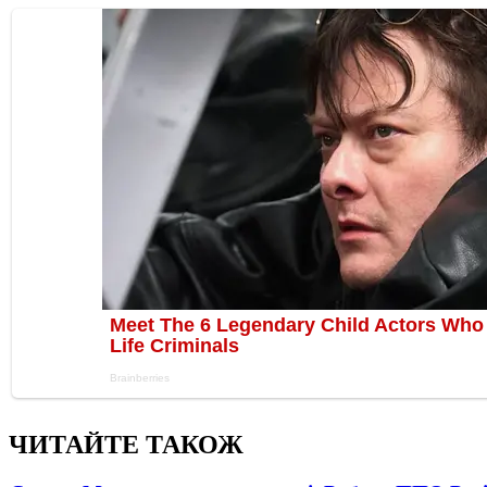
ЧИТАЙТЕ ТАКОЖ