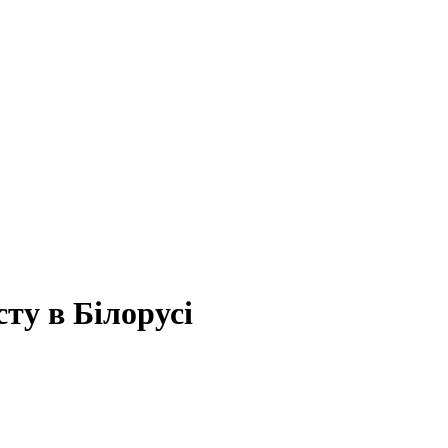
ту в Білорусі