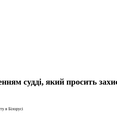
нням судді, який просить захис