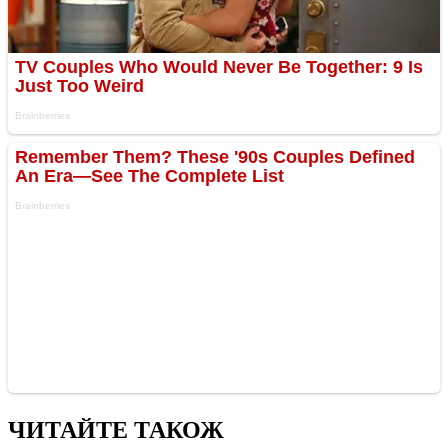
ЧИТАЙТЕ ТАКОЖ