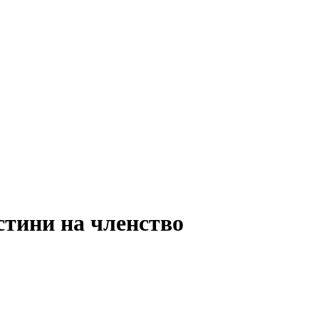
тини на членство