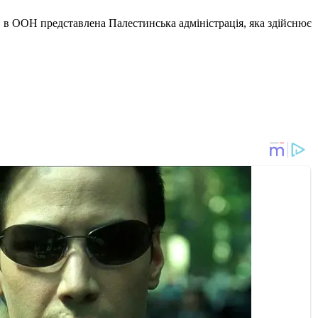
, в ООН представлена Палестинська адміністрація, яка здійснює