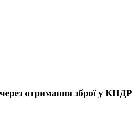
через отримання зброї у КНДР