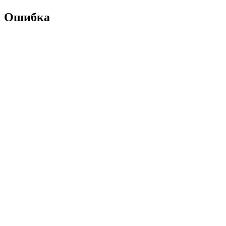
Ошибка