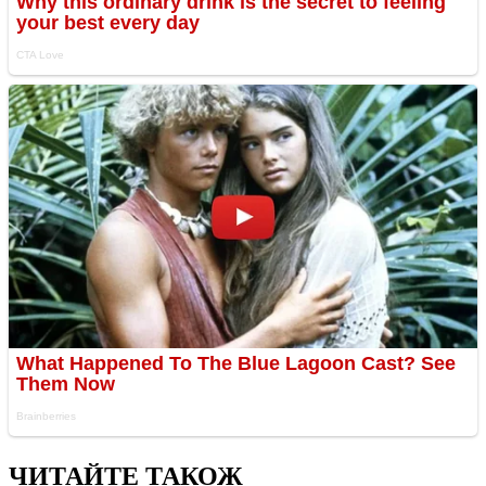
ЧИТАЙТЕ ТАКОЖ