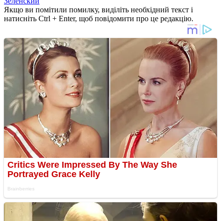
Зеленский
Якщо ви помітили помилку, виділіть необхідний текст і
натисніть Ctrl + Enter, щоб повідомити про це редакцію.