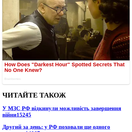
ЧИТАЙТЕ ТАКОЖ
У МЗС РФ відкинули можливість завершення
війни
15245
Другий за день: у РФ поховали ще одного