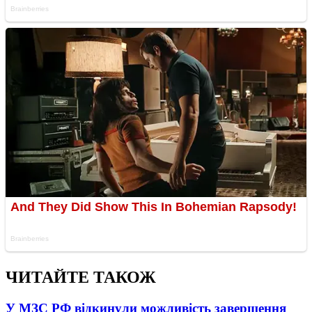
ЧИТАЙТЕ ТАКОЖ
У МЗС РФ відкинули можливість завершення