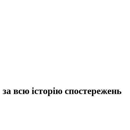
за всю історію спостережень