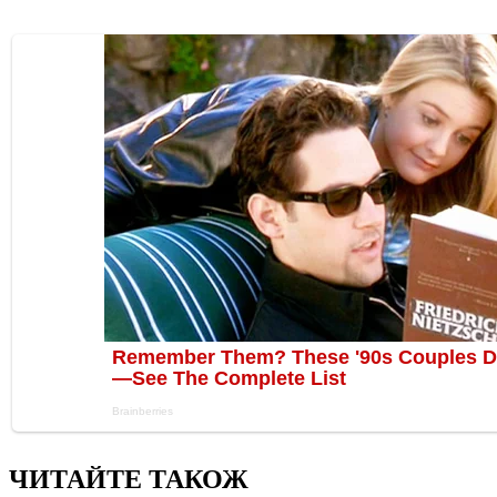
ЧИТАЙТЕ ТАКОЖ