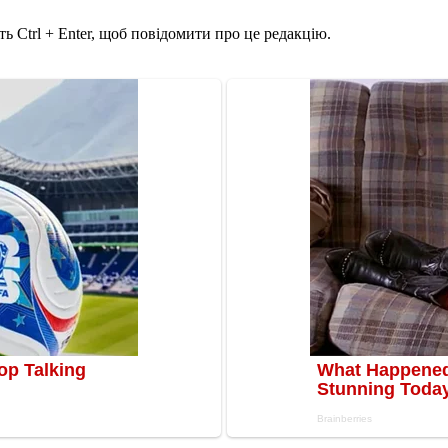
ь Ctrl + Enter, щоб повідомити про це редакцію.