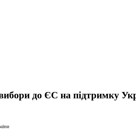
вибори до ЄС на підтримку Ук