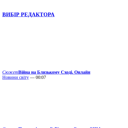
ВИБІР РЕДАКТОРА
Сюжет
Війна на Близькому Сході. Онлайн
Новини світу
— 00:07