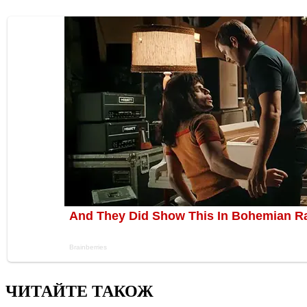
ЧИТАЙТЕ ТАКОЖ