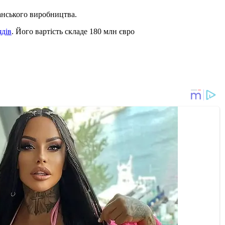
нського виробництва.
ядів
. Його вартість складе 180 млн євро