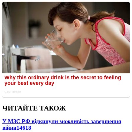
ЧИТАЙТЕ ТАКОЖ
У МЗС РФ відкинули можливість завершення
війни
14618