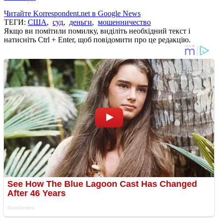
Читайте Korrespondent.net в Google News
ТЕГИ:
США
,
суд
,
деньги
,
мошенничество
Якщо ви помітили помилку, виділіть необхідний текст і
натисніть Ctrl + Enter, щоб повідомити про це редакцію.