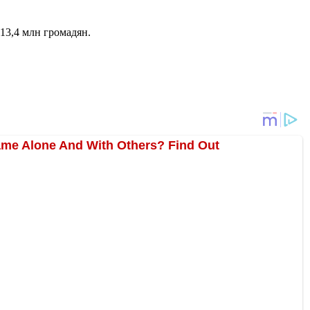
 13,4 млн громадян.