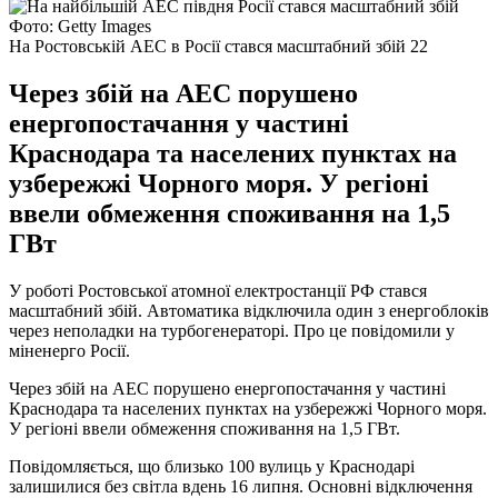
Фото: Getty Images
На Ростовській АЕС в Росії стався масштабний збій 22
Через збій на АЕС порушено
енергопостачання у частині
Краснодара та населених пунктах на
узбережжі Чорного моря. У регіоні
ввели обмеження споживання на 1,5
ГВт
У роботі Ростовської атомної електростанції РФ стався
масштабний збій. Автоматика відключила один з енергоблоків
через неполадки на турбогенераторі. Про це повідомили у
міненерго Росії.
Через збій на АЕС порушено енергопостачання у частині
Краснодара та населених пунктах на узбережжі Чорного моря.
У регіоні ввели обмеження споживання на 1,5 ГВт.
Повідомляється, що близько 100 вулиць у Краснодарі
залишилися без світла вдень 16 липня. Основні відключення