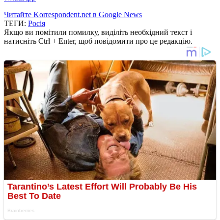
Читайте Korrespondent.net в Google News
ТЕГИ:
Росія
Якщо ви помітили помилку, виділіть необхідний текст і
натисніть Ctrl + Enter, щоб повідомити про це редакцію.