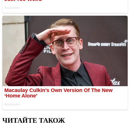
ЧИТАЙТЕ ТАКОЖ