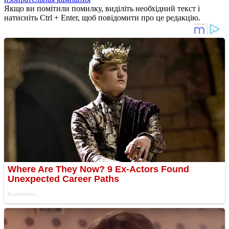
Якщо ви помітили помилку, виділіть необхідний текст і
натисніть Ctrl + Enter, щоб повідомити про це редакцію.