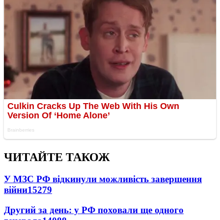
ЧИТАЙТЕ ТАКОЖ
У МЗС РФ відкинули можливість завершення
війни
15279
Другий за день: у РФ поховали ще одного