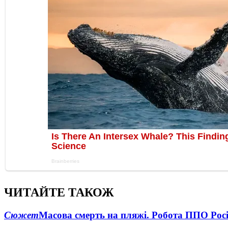
ЧИТАЙТЕ ТАКОЖ
Сюжет
Масова смерть на пляжі. Робота ППО Росі