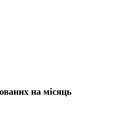
зованих на місяць