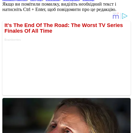
Якщо ви помітили помилку, виділіть необхідний текст і
натисніть Ctrl + Enter, щоб повідомити про це редакцію.