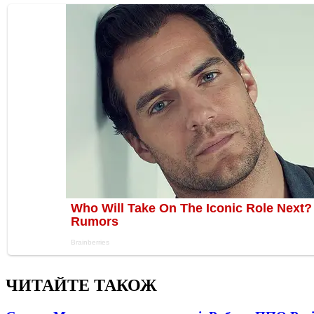
ЧИТАЙТЕ ТАКОЖ