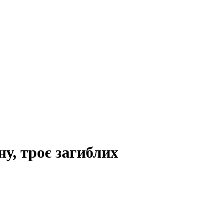
у, троє загиблих