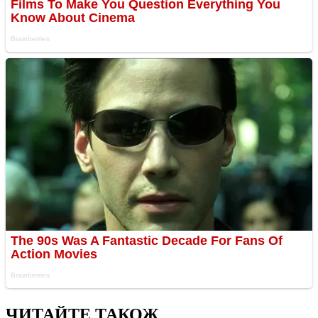
ЧИТАЙТЕ ТАКОЖ