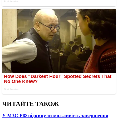
ЧИТАЙТЕ ТАКОЖ
У МЗС РФ відкинули можливість завершення