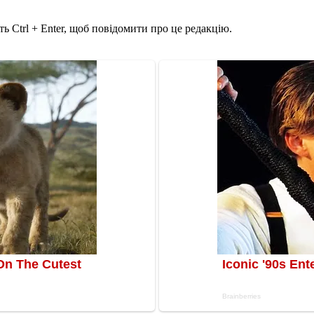
ь Ctrl + Enter, щоб повідомити про це редакцію.