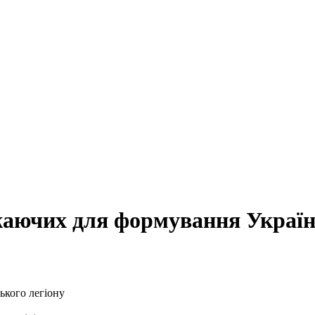
аючих для формування Україн