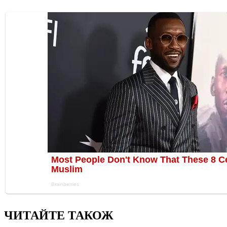
ЧИТАЙТЕ ТАКОЖ