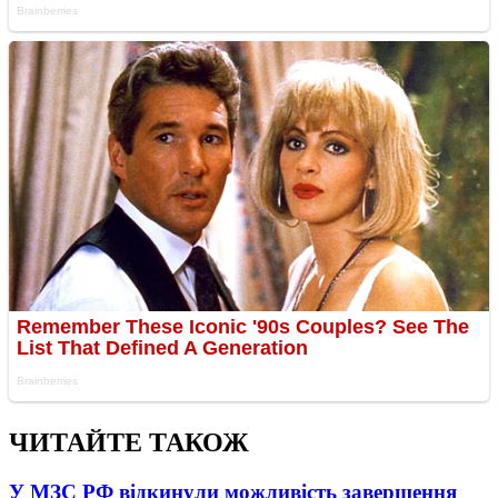
ЧИТАЙТЕ ТАКОЖ
У МЗС РФ відкинули можливість завершення